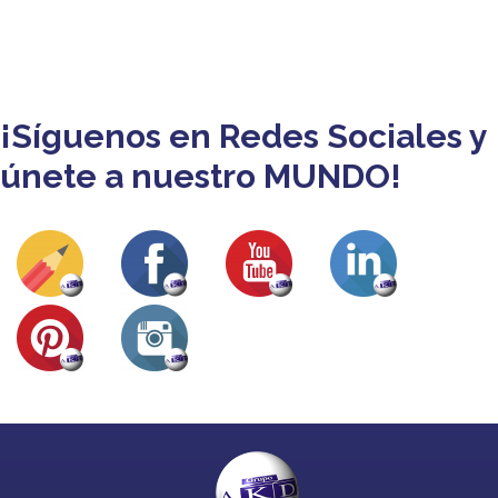
¡Síguenos en Redes Sociales y
únete a nuestro MUNDO!