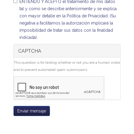
ENTIENDO Y ACEPTO el tratamiento de mis datos
tal y como se describe anteriormente y se explica
con mayor detalle en la Política de Privacidad. (Su
negativa a facilitarnos la autorización implicará la
imposibilidad de tratar sus datos con la finalidad
indicada).
CAPTCHA
This question is for testing whether or not you are a human visitor
and to prevent automated spam submissions.
Enviar mensaje