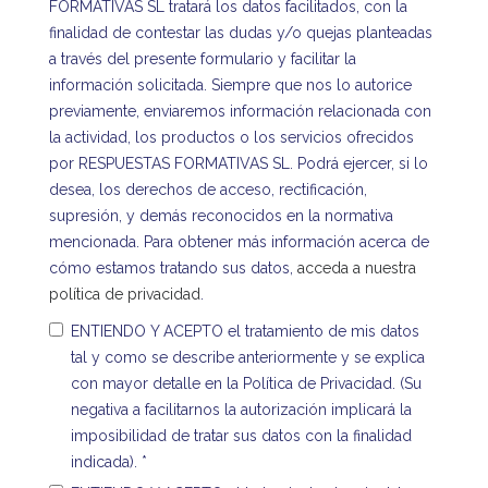
FORMATIVAS SL tratará los datos facilitados, con la
finalidad de contestar las dudas y/o quejas planteadas
a través del presente formulario y facilitar la
información solicitada. Siempre que nos lo autorice
previamente, enviaremos información relacionada con
la actividad, los productos o los servicios ofrecidos
por RESPUESTAS FORMATIVAS SL. Podrá ejercer, si lo
desea, los derechos de acceso, rectificación,
supresión, y demás reconocidos en la normativa
mencionada. Para obtener más información acerca de
cómo estamos tratando sus datos,
acceda a nuestra
política de privacidad
.
ENTIENDO Y ACEPTO el tratamiento de mis datos
tal y como se describe anteriormente y se explica
con mayor detalle en la Política de Privacidad. (Su
negativa a facilitarnos la autorización implicará la
imposibilidad de tratar sus datos con la finalidad
indicada).
*