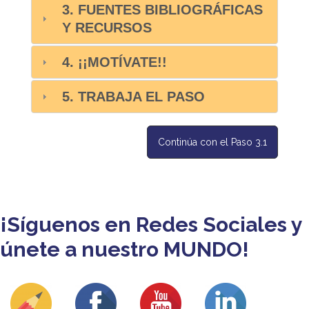
3. FUENTES BIBLIOGRÁFICAS
Y RECURSOS
4. ¡¡MOTÍVATE!!
5. TRABAJA EL PASO
Continúa con el Paso 3.1
¡Síguenos en Redes Sociales y
únete a nuestro MUNDO!