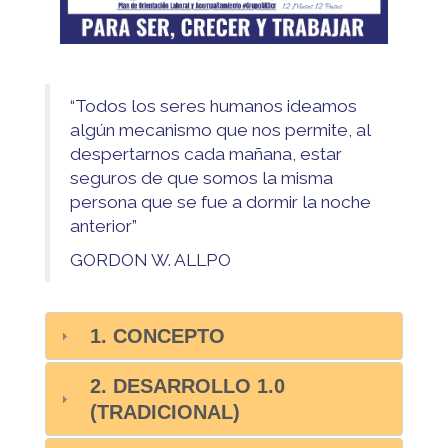
“Todos los seres humanos ideamos
algún mecanismo que nos permite, al
despertarnos cada mañana, estar
seguros de que somos la misma
persona que se fue a dormir la noche
anterior”
GORDON W. ALLPO
1. CONCEPTO
2. DESARROLLO 1.0
(TRADICIONAL)