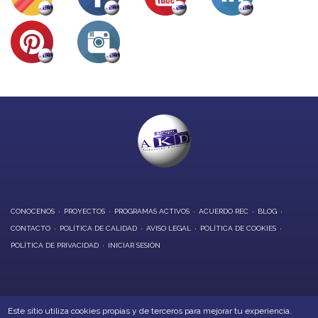
CONOCENOS
PROYECTOS
PROGRAMAS ACTIVOS
ACUERDO REC
BLOG
CONTACTO
POLÍTICA DE CALIDAD
AVISO LEGAL
POLÍTICA DE COOKIES
POLÍTICA DE PRIVACIDAD
INICIAR SESIÓN
OFICINAS CENTRALES:
Este sitio utiliza cookies propias y de terceros para mejorar tu experiencia.