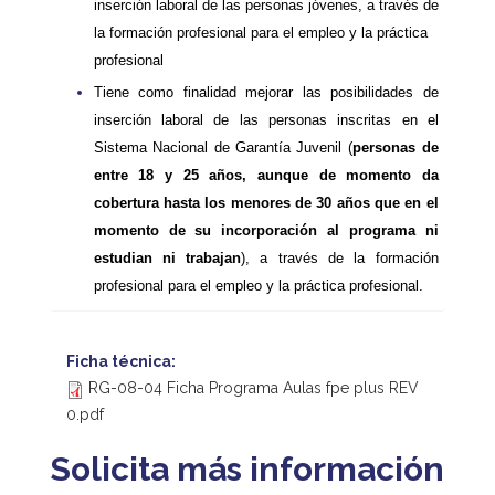
inserción laboral de las personas jóvenes, a través de
la formación profesional para el empleo y la práctica
profesional
Tiene como finalidad mejorar las posibilidades de
inserción laboral de las personas inscritas en el
Sistema Nacional de Garantía Juvenil (
personas de
entre 18 y 25 años, aunque de momento da
cobertura hasta los menores de 30 años que en el
momento de su incorporación al programa ni
estudian ni trabajan
), a través de la formación
profesional para el empleo y la práctica profesional.
Ficha técnica:
RG-08-04 Ficha Programa Aulas fpe plus REV
0.pdf
Solicita más información