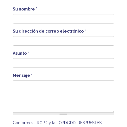
Su nombre
*
Su dirección de correo electrónico
*
Asunto
*
Mensaje
*
Conforme al RGPD y la LOPDGDD, RESPUESTAS