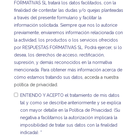
FORMATIVAS SL tratará los datos facilitados, con la
finalidad de contestar las dudas y/o quejas planteadas
a través del presente formulario y facilitar la
información solicitada. Siempre que nos lo autorice
previamente, enviaremos información relacionada con
la actividad, los productos o los servicios ofrecidos
por RESPUESTAS FORMATIVAS SL. Podrá ejercer, si lo
desea, los derechos de acceso, rectificación,
supresión, y demás reconocidos en la normativa
mencionada. Para obtener más información acerca de
cómo estamos tratando sus datos,
acceda a nuestra
política de privacidad
.
ENTIENDO Y ACEPTO el tratamiento de mis datos
tal y como se describe anteriormente y se explica
con mayor detalle en la Política de Privacidad. (Su
negativa a facilitarnos la autorización implicará la
imposibilidad de tratar sus datos con la finalidad
indicada).
*