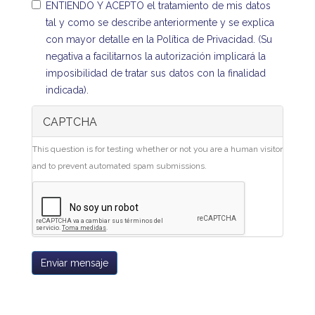
ENTIENDO Y ACEPTO el tratamiento de mis datos
tal y como se describe anteriormente y se explica
con mayor detalle en la Política de Privacidad. (Su
negativa a facilitarnos la autorización implicará la
imposibilidad de tratar sus datos con la finalidad
indicada).
CAPTCHA
This question is for testing whether or not you are a human visitor
and to prevent automated spam submissions.
Enviar mensaje