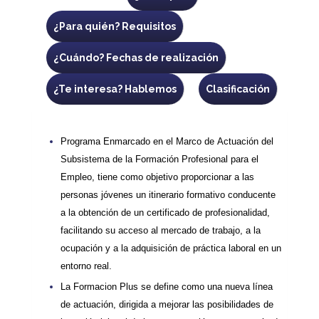
¿Para quién? Requisitos
¿Cuándo? Fechas de realización
¿Te interesa? Hablemos
Clasificación
Programa Enmarcado en el Marco de Actuación del
Subsistema de la Formación Profesional para el
Empleo, tiene como objetivo proporcionar a las
personas jóvenes un itinerario formativo conducente
a la obtención de un certificado de profesionalidad,
facilitando su acceso al mercado de trabajo, a la
ocupación y a la adquisición de práctica laboral en un
entorno real.
La Formacion Plus se define como una nueva línea
de actuación, dirigida a mejorar las posibilidades de