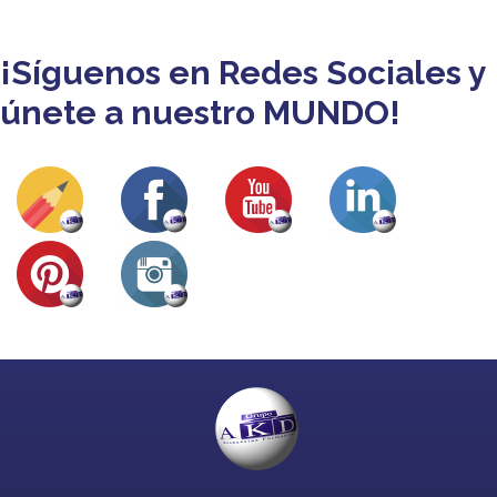
¡Síguenos en Redes Sociales y
únete a nuestro MUNDO!