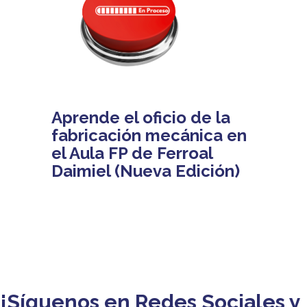
Aprende el oficio de la
fabricación mecánica en
el Aula FP de Ferroal
Daimiel (Nueva Edición)
¡Síguenos en Redes Sociales y