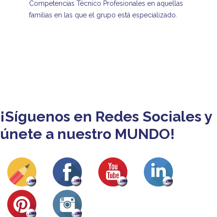
Competencias Técnico Profesionales en aquellas
familias en las que el grupo está especializado.
¡Síguenos en Redes Sociales y
únete a nuestro MUNDO!