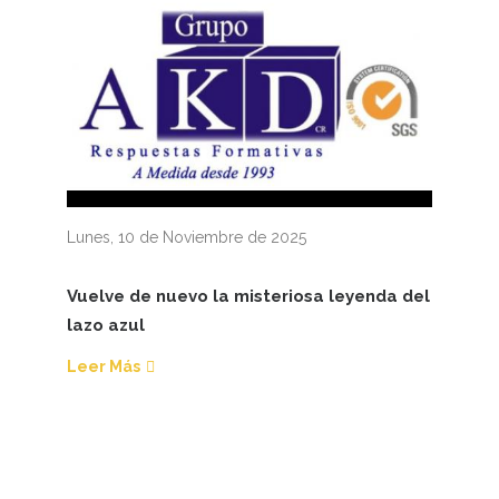
Lunes, 10 de Noviembre de 2025
Vuelve de nuevo la misteriosa leyenda del
lazo azul
Leer Más