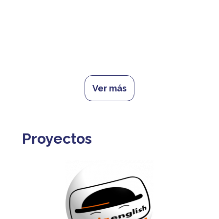
Ver más
Proyectos