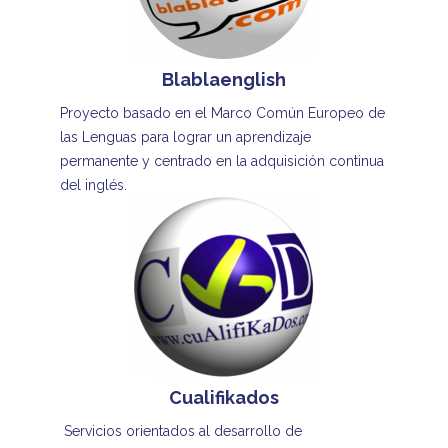
Blablaenglish
Proyecto basado en el Marco Común Europeo de
las Lenguas para lograr un aprendizaje
permanente y centrado en la adquisición continua
del inglés.
Cualifikados
Servicios orientados al desarrollo de