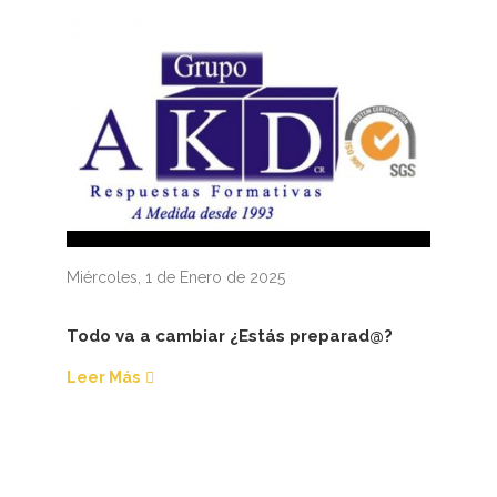
Miércoles, 1 de Enero de 2025
Todo va a cambiar ¿Estás preparad@?
Leer Más