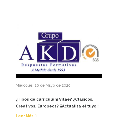
Miércoles, 20 de Mayo de 2020
¿Tipos de curriculum Vitae? ¿Clásicos,
Creativos, Europeos? ¡¡Actualiza el tuyo!!
Leer Más