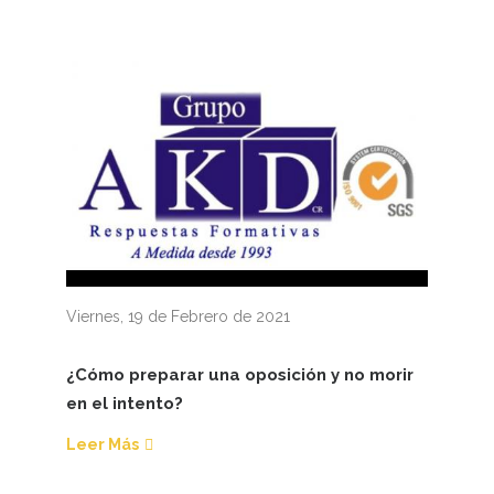
Viernes, 19 de Febrero de 2021
¿Cómo preparar una oposición y no morir
en el intento?
Leer Más