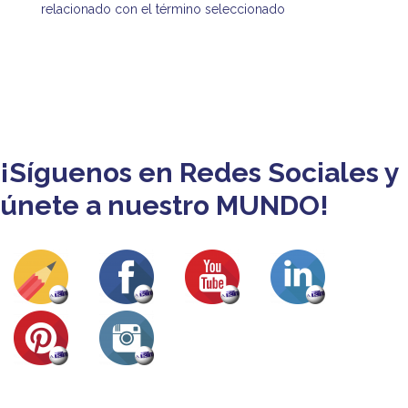
relacionado con el término seleccionado
¡Síguenos en Redes Sociales y
únete a nuestro MUNDO!