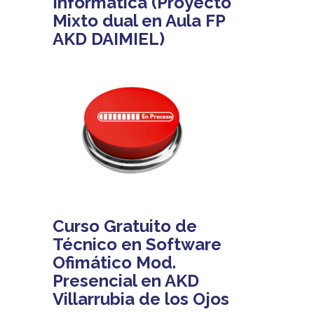
Informática (Proyecto
Mixto dual en Aula FP
AKD DAIMIEL)
Curso Gratuito de
Técnico en Software
Ofimático Mod.
Presencial en AKD
Villarrubia de los Ojos