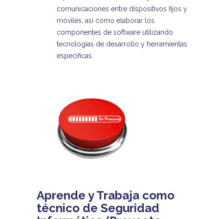
comunicaciones entre dispositivos fijos y
móviles, así como elaborar los
componentes de software utilizando
tecnologías de desarrollo y herramientas
específicas.
Aprende y Trabaja como
técnico de Seguridad