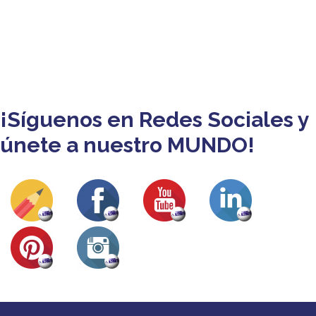
¡Síguenos en Redes Sociales y
únete a nuestro MUNDO!