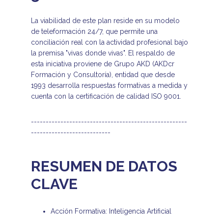
La viabilidad de este plan reside en su modelo
de teleformación 24/7, que permite una
conciliación real con la actividad profesional bajo
la premisa "vivas donde vivas". El respaldo de
esta iniciativa proviene de Grupo AKD (AKDcr
Formación y Consultoría), entidad que desde
1993 desarrolla respuestas formativas a medida y
cuenta con la certificación de calidad ISO 9001.
-----------------------------------------------------
---------------------------
RESUMEN DE DATOS
CLAVE
Acción Formativa: Inteligencia Artificial