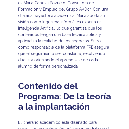
es María Cabeza Pozuelo, Consultora de
Formación y Empleo del Grupo AKDcr. Con una
dilatada trayectoria académica, María aporta su
visión como Ingeniera Informática experta en
Inteligencia Artificial, lo que garantiza que los
contenidos tengan una base técnica sólida y
aplicada a la realidad de los negocios. Su rol
como responsable de la plataforma FPE asegura
que el seguimiento sea constante, resolviendo
dudas y orientando el aprendizaje de cada
alumno de forma personalizada.
Contenido del
Programa: De la teoría
a la implantación
El itinerario académico está diseñado para
garantizar una aplicación práctica inmediata en el