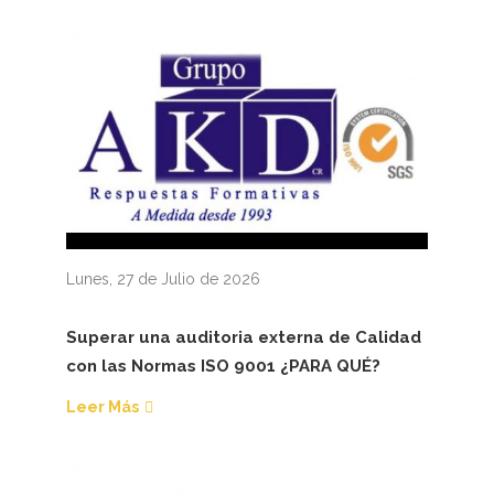
Lunes, 27 de Julio de 2026
Superar una auditoria externa de Calidad
con las Normas ISO 9001 ¿PARA QUÉ?
Leer Más