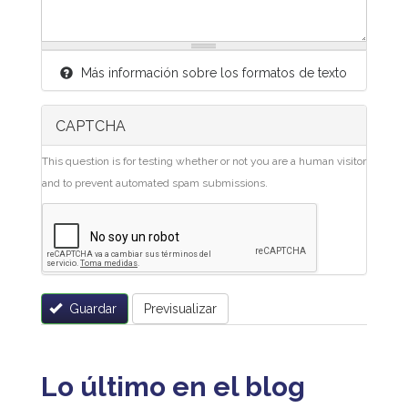
Más información sobre los formatos de texto
CAPTCHA
This question is for testing whether or not you are a human visitor
and to prevent automated spam submissions.
Guardar
Previsualizar
Lo último en el blog