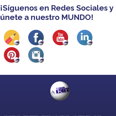
¡Síguenos en Redes Sociales y
únete a nuestro MUNDO!