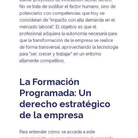
No se trata de sustituir el factor humano, sino de
potenciarlo con competencias que hoy se
consideran de "impacto con alta demanda en el
mercado laboral". El objetivo es que el
profesional adquiera la autonomía necesaria para
que la transformación de la empresa se realice
de forma transversal, aprovechando la tecnología
para "ser, crecer y trabajar" en un entorno
altamente competitivo.
La Formación
Programada: Un
derecho estratégico
de la empresa
Para entender cómo se accede a este