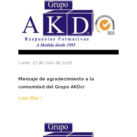
Lunes, 27 de Julio de 2026
Mensaje de agradecimiento a la
comunidad del Grupo AKDcr
Leer Más