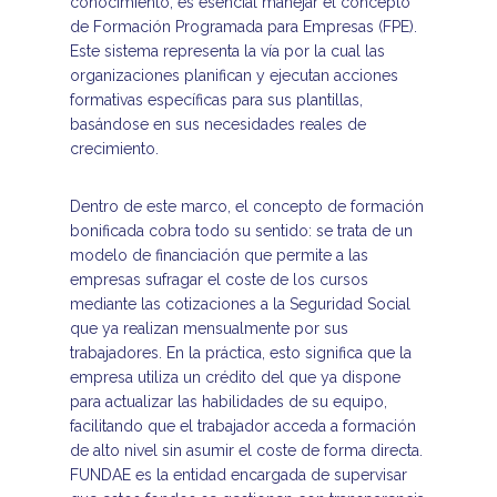
conocimiento, es esencial manejar el concepto
de Formación Programada para Empresas (FPE).
Este sistema representa la vía por la cual las
organizaciones planifican y ejecutan acciones
formativas específicas para sus plantillas,
basándose en sus necesidades reales de
crecimiento.
Dentro de este marco, el concepto de formación
bonificada cobra todo su sentido: se trata de un
modelo de financiación que permite a las
empresas sufragar el coste de los cursos
mediante las cotizaciones a la Seguridad Social
que ya realizan mensualmente por sus
trabajadores. En la práctica, esto significa que la
empresa utiliza un crédito del que ya dispone
para actualizar las habilidades de su equipo,
facilitando que el trabajador acceda a formación
de alto nivel sin asumir el coste de forma directa.
FUNDAE es la entidad encargada de supervisar