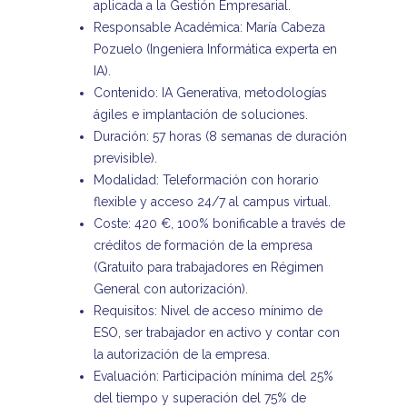
aplicada a la Gestión Empresarial.
Responsable Académica: María Cabeza
Pozuelo (Ingeniera Informática experta en
IA).
Contenido: IA Generativa, metodologías
ágiles e implantación de soluciones.
Duración: 57 horas (8 semanas de duración
previsible).
Modalidad: Teleformación con horario
flexible y acceso 24/7 al campus virtual.
Coste: 420 €, 100% bonificable a través de
créditos de formación de la empresa
(Gratuito para trabajadores en Régimen
General con autorización).
Requisitos: Nivel de acceso mínimo de
ESO, ser trabajador en activo y contar con
la autorización de la empresa.
Evaluación: Participación mínima del 25%
del tiempo y superación del 75% de