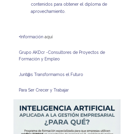
contenidos para obtener el diploma de
aprovechamiento.
+Información
aquí
Grupo AKDcr -Consultores de Proyectos de
Formación y Empleo
Junt@s Transformamos el Futuro
Para Ser Crecer y Trabajar