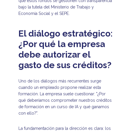
que estos fondos se gestionen con transparencia
bajo la tutela del Ministerio de Trabajo y
Economía Social y el SEPE.
El diálogo estratégico:
¿Por qué la empresa
debe autorizar el
gasto de sus créditos?
Uno de los diálogos más recurrentes surge
cuando un empleado propone realizar esta
formación. La empresa suele cuestionar: "¿Por
qué deberíamos comprometer nuestros créditos
de formación en un curso de IA y qué ganamos
con ello?".
La fundamentación para la dirección es clara: los