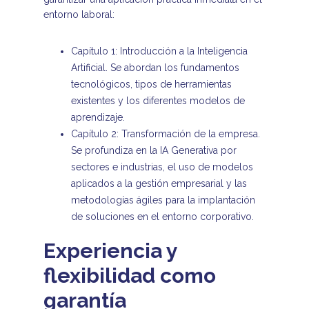
entorno laboral:
Capítulo 1: Introducción a la Inteligencia
Artificial. Se abordan los fundamentos
tecnológicos, tipos de herramientas
existentes y los diferentes modelos de
aprendizaje.
Capítulo 2: Transformación de la empresa.
Se profundiza en la IA Generativa por
sectores e industrias, el uso de modelos
aplicados a la gestión empresarial y las
metodologías ágiles para la implantación
de soluciones en el entorno corporativo.
Experiencia y
flexibilidad como
garantía