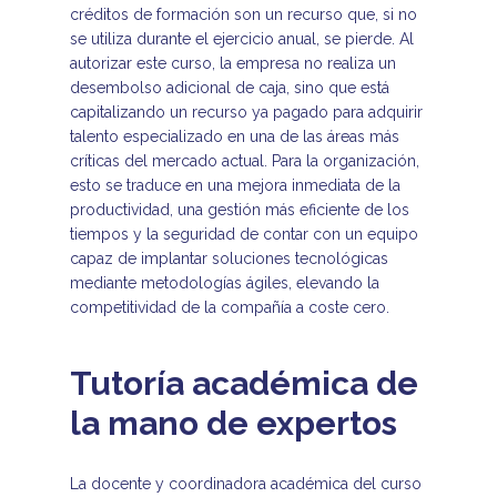
créditos de formación son un recurso que, si no
se utiliza durante el ejercicio anual, se pierde. Al
autorizar este curso, la empresa no realiza un
desembolso adicional de caja, sino que está
capitalizando un recurso ya pagado para adquirir
talento especializado en una de las áreas más
críticas del mercado actual. Para la organización,
esto se traduce en una mejora inmediata de la
productividad, una gestión más eficiente de los
tiempos y la seguridad de contar con un equipo
capaz de implantar soluciones tecnológicas
mediante metodologías ágiles, elevando la
competitividad de la compañía a coste cero.
Tutoría académica de
la mano de expertos
La docente y coordinadora académica del curso