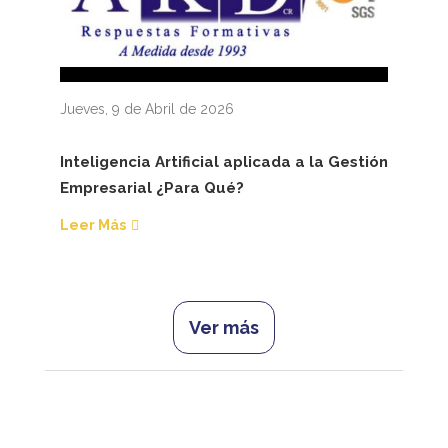
Jueves, 9 de Abril de 2026
Inteligencia Artificial aplicada a la Gestión
Empresarial ¿Para Qué?
Leer Más
Ver más