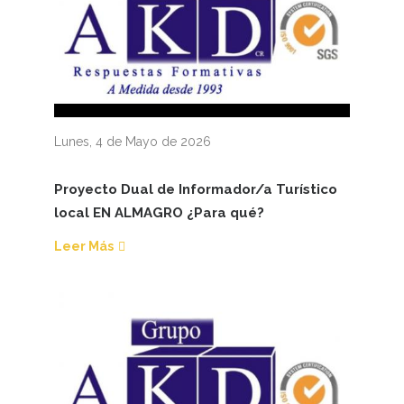
Lunes, 4 de Mayo de 2026
Proyecto Dual de Informador/a Turístico
local EN ALMAGRO ¿Para qué?
Leer Más