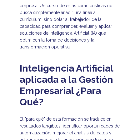
empresa. Un curso de estas características no
busca simplemente añadir una línea al
currículum, sino dotar al trabajador de la
capacidad para comprender, evaluar y aplicar
soluciones de Inteligencia Artificial (IA) que
optimicen la toma de decisiones y la
transformación operativa.
Inteligencia Artificial
aplicada a la Gestión
Empresarial ¿Para
Qué?
El "para qué" de esta formación se traduce en
resultados tangibles: identificar oportunidades de
automatización, mejorar el análisis de datos y
liderar proyectos de innovación desde dentro.