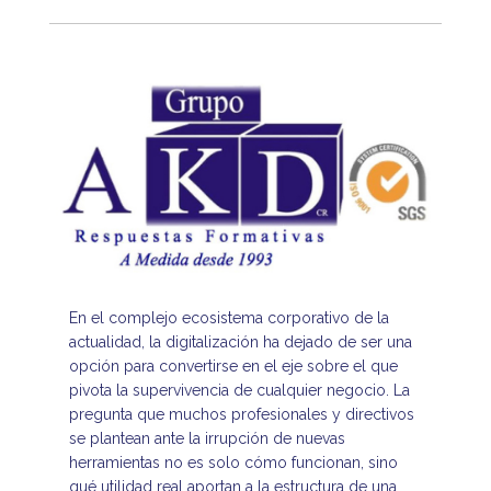
En el complejo ecosistema corporativo de la
actualidad, la digitalización ha dejado de ser una
opción para convertirse en el eje sobre el que
pivota la supervivencia de cualquier negocio. La
pregunta que muchos profesionales y directivos
se plantean ante la irrupción de nuevas
herramientas no es solo cómo funcionan, sino
qué utilidad real aportan a la estructura de una