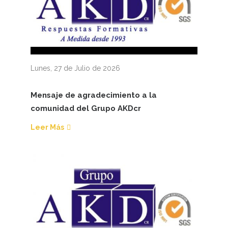
Lunes, 27 de Julio de 2026
Mensaje de agradecimiento a la
comunidad del Grupo AKDcr
Leer Más