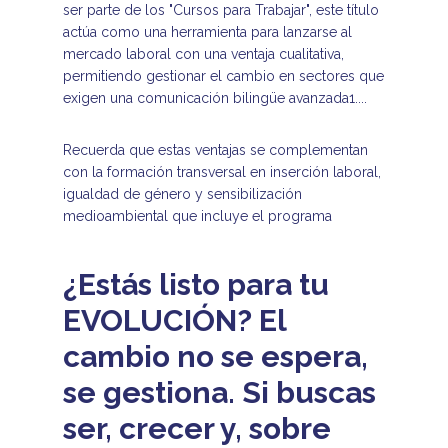
ser parte de los "Cursos para Trabajar", este título
actúa como una herramienta para lanzarse al
mercado laboral con una ventaja cualitativa,
permitiendo gestionar el cambio en sectores que
exigen una comunicación bilingüe avanzada1....
Recuerda que estas ventajas se complementan
con la formación transversal en inserción laboral,
igualdad de género y sensibilización
medioambiental que incluye el programa
¿Estás listo para tu
EVOLUCIÓN? El
cambio no se espera,
se gestiona. Si buscas
ser, crecer y, sobre