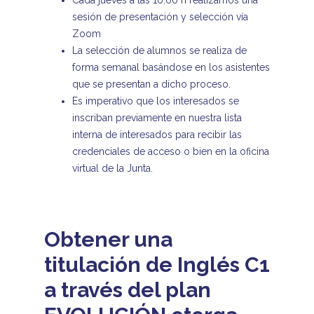
Cada jueves a las 10:00 h realizamos una
sesión de presentación y selección vía
Zoom
La selección de alumnos se realiza de
forma semanal basándose en los asistentes
que se presentan a dicho proceso.
Es imperativo que los interesados se
inscriban previamente en nuestra lista
interna de interesados para recibir las
credenciales de acceso o bien en la oficina
virtual de la Junta.
Obtener una
titulación de Inglés C1
a través del plan