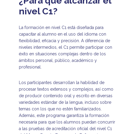
¿Para qué alcanzar el
nivel C1?
La formación en nivel C1 está diseñada para
capacitar al alumno en el uso del idioma con
flexibilidad, eficacia y precisión. A diferencia de
niveles intermedios, el C1 permite participar con
éxito en situaciones complejas dentro de los
ámbitos personal, público, académico y
profesional.
Los participantes desarrollan la habilidad de
procesar textos extensos y complejos, así como
de producir contenido oral y escrito en diversas
variedades estándar de la lengua, incluso sobre
temas con los que no estén familiarizados.
Además, este programa garantiza la formación
necesaria para que los alumnos puedan concurrir
a las pruebas de acreditación oficial del nivel C1