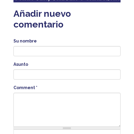
Añadir nuevo
comentario
Su nombre
Asunto
Comment
*