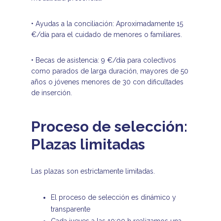
• Ayudas a la conciliación: Aproximadamente 15
€/día para el cuidado de menores o familiares.
• Becas de asistencia: 9 €/día para colectivos
como parados de larga duración, mayores de 50
años o jóvenes menores de 30 con dificultades
de inserción.
Proceso de selección:
Plazas limitadas
Las plazas son estrictamente limitadas.
El proceso de selección es dinámico y
transparente