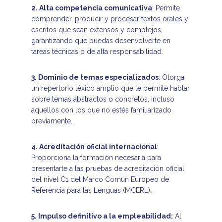
2. Alta competencia comunicativa
: Permite
comprender, producir y procesar textos orales y
escritos que sean extensos y complejos,
garantizando que puedas desenvolverte en
tareas técnicas o de alta responsabilidad.
3. Dominio de temas especializados
: Otorga
un repertorio léxico amplio que te permite hablar
sobre temas abstractos o concretos, incluso
aquellos con los que no estés familiarizado
previamente.
4. Acreditación oficial internacional
:
Proporciona la formación necesaria para
presentarte a las pruebas de acreditación oficial
del nivel C1 del Marco Común Europeo de
Referencia para las Lenguas (MCERL).
5. Impulso definitivo a la empleabilidad:
Al