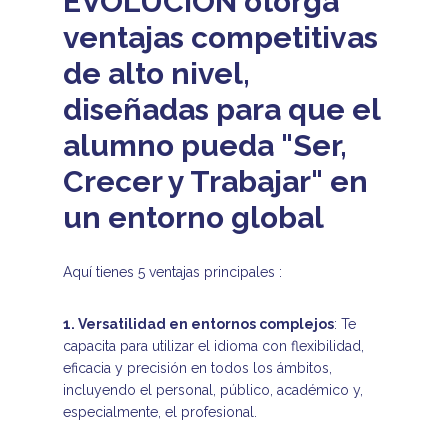
EVOLUCIÓN otorga
ventajas competitivas
de alto nivel,
diseñadas para que el
alumno pueda "Ser,
Crecer y Trabajar" en
un entorno global
Aquí tienes 5 ventajas principales :
1. Versatilidad en entornos complejos
: Te
capacita para utilizar el idioma con flexibilidad,
eficacia y precisión en todos los ámbitos,
incluyendo el personal, público, académico y,
especialmente, el profesional.