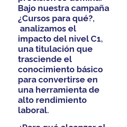
Bajo nuestra campaña
¿Cursos para qué?,
analizamos el
impacto del nivel C1,
una titulación que
trasciende el
conocimiento básico
para convertirse en
una herramienta de
alto rendimiento
laboral.