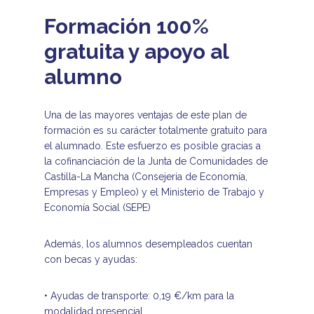
Formación 100%
gratuita y apoyo al
alumno
Una de las mayores ventajas de este plan de
formación es su carácter totalmente gratuito para
el alumnado. Este esfuerzo es posible gracias a
la cofinanciación de la Junta de Comunidades de
Castilla-La Mancha (Consejería de Economía,
Empresas y Empleo) y el Ministerio de Trabajo y
Economía Social (SEPE)
Además, los alumnos desempleados cuentan
con becas y ayudas:
• Ayudas de transporte: 0,19 €/km para la
modalidad presencial.