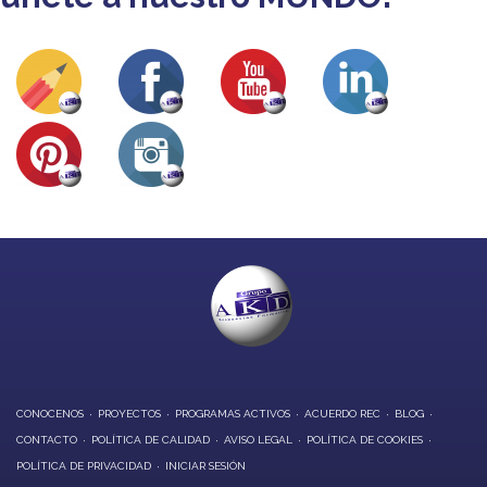
CONOCENOS
PROYECTOS
PROGRAMAS ACTIVOS
ACUERDO REC
BLOG
CONTACTO
POLÍTICA DE CALIDAD
AVISO LEGAL
POLÍTICA DE COOKIES
POLÍTICA DE PRIVACIDAD
INICIAR SESIÓN