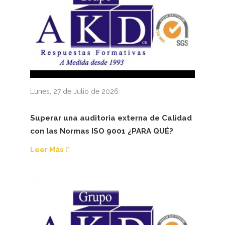
Lunes, 27 de Julio de 2026
Superar una auditoria externa de Calidad
con las Normas ISO 9001 ¿PARA QUÉ?
Leer Más