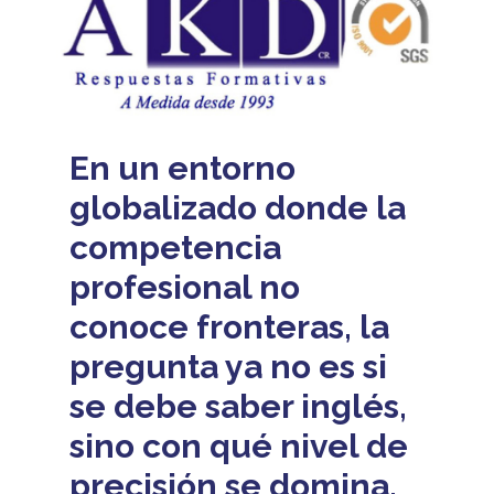
En un entorno
globalizado donde la
competencia
profesional no
conoce fronteras, la
pregunta ya no es si
se debe saber inglés,
sino con qué nivel de
precisión se domina.