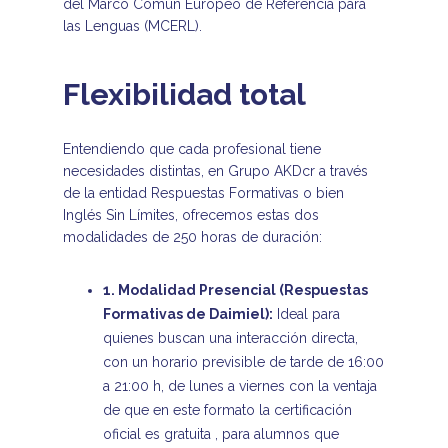
del Marco Común Europeo de Referencia para
las Lenguas (MCERL).
Flexibilidad total
Entendiendo que cada profesional tiene
necesidades distintas, en Grupo AKDcr a través
de la entidad Respuestas Formativas o bien
Inglés Sin Límites, ofrecemos estas dos
modalidades de 250 horas de duración:
1. Modalidad Presencial (Respuestas
Formativas de Daimiel):
Ideal para
quienes buscan una interacción directa,
con un horario previsible de tarde de 16:00
a 21:00 h, de lunes a viernes con la ventaja
de que en este formato la certificación
oficial es gratuita , para alumnos que