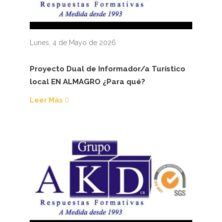
Lunes, 4 de Mayo de 2026
Proyecto Dual de Informador/a Turístico
local EN ALMAGRO ¿Para qué?
Leer Más