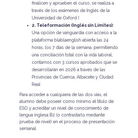
finalicen y aprueben el curso, se realiza a
través de los exámenes de Inglés de la
Universidad de Oxford (
2. Teleformación (Inglés sin Límites):
Una opción de vanguardia con acceso a la
plataforma blablaenglish abierta las 24
horas, los 7 días de la semana, permitiendo
una conciliación total con la vida laboral,
contamos con 3 cursos aprobados que se
desarrollarán en 2026 a través de las
Provincias de Cuenca, Albacete y CIudad
Real
Para acceder a cualquiera de las dos vías, el
alumno debe poseer como mínimo el título de
ESO y acreditar un nivel de conocimiento de
lengua inglesa B2 (o contrastarlo mediante
prueba de nivel) en el proceso de presentación
semanal.