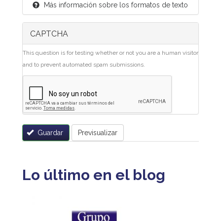
Más información sobre los formatos de texto
CAPTCHA
This question is for testing whether or not you are a human visitor
and to prevent automated spam submissions.
Guardar
Previsualizar
Lo último en el blog