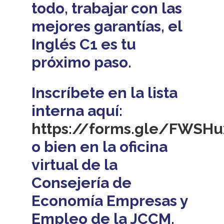
todo, trabajar con las
mejores garantías, el
Inglés C1 es tu
próximo paso.
Inscríbete en la lista
interna aquí:
https://forms.gle/FWSH
o bien en la oficina
virtual de la
Consejería de
Economía Empresas y
Empleo de la JCCM.