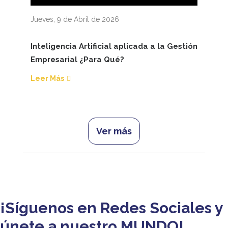
Jueves, 9 de Abril de 2026
Inteligencia Artificial aplicada a la Gestión
Empresarial ¿Para Qué?
Leer Más
Ver más
¡Síguenos en Redes Sociales y
únete a nuestro MUNDO!