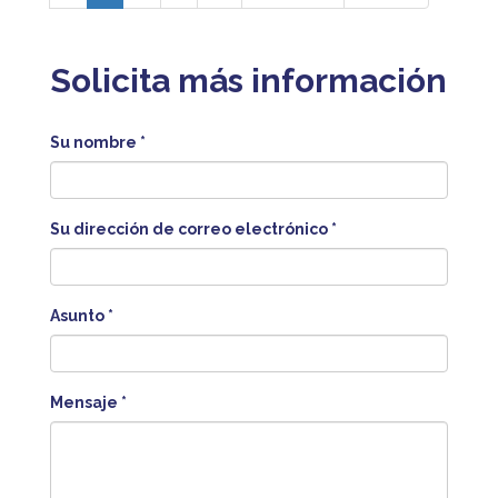
Solicita más información
Su nombre
*
Su dirección de correo electrónico
*
Asunto
*
Mensaje
*