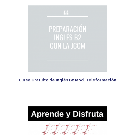
Curso Gratuito de Inglés B2 Mod. Teleformación