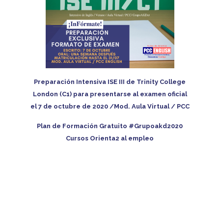
Preparación Intensiva ISE III de Trinity College
London (C1) para presentarse al examen oficial
el 7 de octubre de 2020 /Mod. Aula Virtual / PCC
Plan de Formación Gratuito #Grupoakd2020
Cursos Orienta2 al empleo