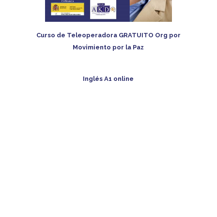
Curso de Teleoperadora GRATUITO Org por
Movimiento por la Paz
Inglés A1 online