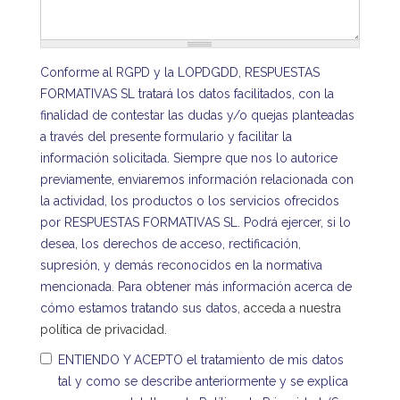
Conforme al RGPD y la LOPDGDD, RESPUESTAS
FORMATIVAS SL tratará los datos facilitados, con la
finalidad de contestar las dudas y/o quejas planteadas
a través del presente formulario y facilitar la
información solicitada. Siempre que nos lo autorice
previamente, enviaremos información relacionada con
la actividad, los productos o los servicios ofrecidos
por RESPUESTAS FORMATIVAS SL. Podrá ejercer, si lo
desea, los derechos de acceso, rectificación,
supresión, y demás reconocidos en la normativa
mencionada. Para obtener más información acerca de
cómo estamos tratando sus datos,
acceda a nuestra
política de privacidad
.
ENTIENDO Y ACEPTO el tratamiento de mis datos
tal y como se describe anteriormente y se explica