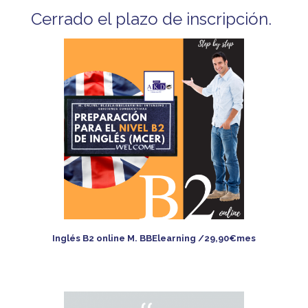
Cerrado el plazo de inscripción.
Inglés B2 online M. BBElearning /29,90€mes