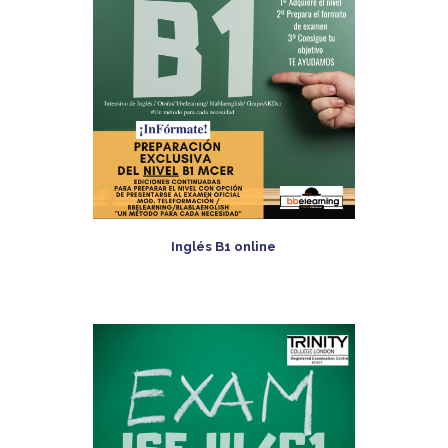
Inglés B1 online