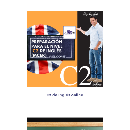
C2 de Inglés online