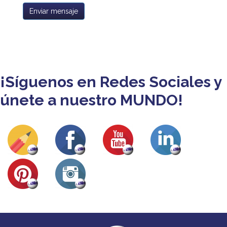
Enviar mensaje
¡Síguenos en Redes Sociales y
únete a nuestro MUNDO!