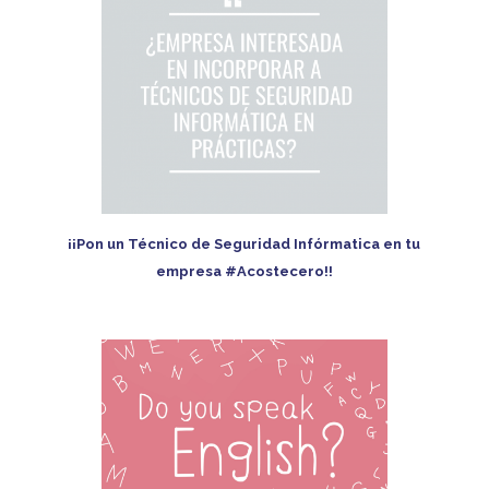
¡¡Pon un Técnico de Seguridad Infórmatica en tu
empresa #Acostecero!!