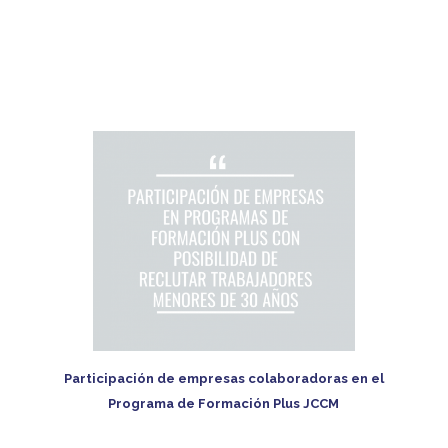
Participación de empresas colaboradoras en el
Programa de Formación Plus JCCM