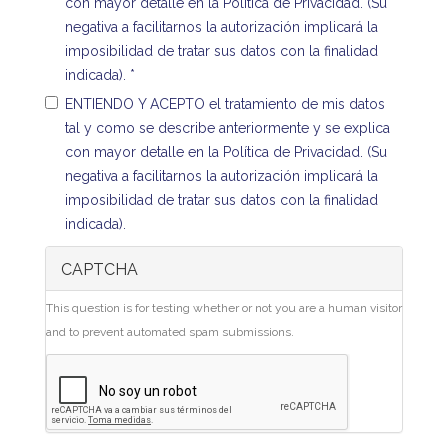
con mayor detalle en la Política de Privacidad. (Su
negativa a facilitarnos la autorización implicará la
imposibilidad de tratar sus datos con la finalidad
indicada).
*
ENTIENDO Y ACEPTO el tratamiento de mis datos
tal y como se describe anteriormente y se explica
con mayor detalle en la Política de Privacidad. (Su
negativa a facilitarnos la autorización implicará la
imposibilidad de tratar sus datos con la finalidad
indicada).
CAPTCHA
This question is for testing whether or not you are a human visitor
and to prevent automated spam submissions.