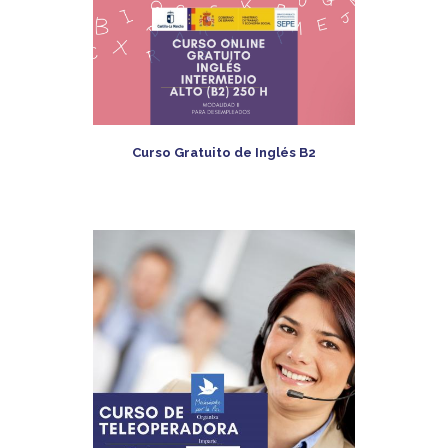
Curso Gratuito de Inglés B2