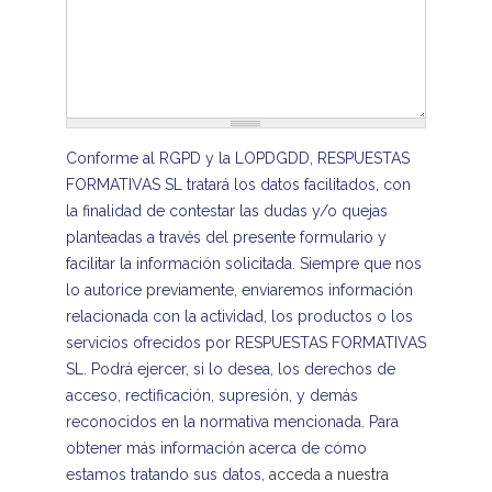
Conforme al RGPD y la LOPDGDD, RESPUESTAS
FORMATIVAS SL tratará los datos facilitados, con
la finalidad de contestar las dudas y/o quejas
planteadas a través del presente formulario y
facilitar la información solicitada. Siempre que nos
lo autorice previamente, enviaremos información
relacionada con la actividad, los productos o los
servicios ofrecidos por RESPUESTAS FORMATIVAS
SL. Podrá ejercer, si lo desea, los derechos de
acceso, rectificación, supresión, y demás
reconocidos en la normativa mencionada. Para
obtener más información acerca de cómo
estamos tratando sus datos,
acceda a nuestra