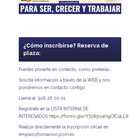
¿Cómo inscribirse? Reserva de
plaza:
Puedes ponerte en contacto, como prefieras...
Solicita información a través de la WEB y nos
pondremos en contacto contigo
Llama al 926 26 00 01
Regístrate en la LISTA INTERNA DE
INTERESADOS
https://forms.gle/Y7285rx4HgCfCqLL8
Realiza directamente la Inscripción oficial en
empleoyformacion.jccm.es