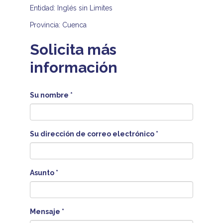
Entidad: Inglés sin Limites
Provincia: Cuenca
Solicita más
información
Su nombre
*
Su dirección de correo electrónico
*
Asunto
*
Mensaje
*