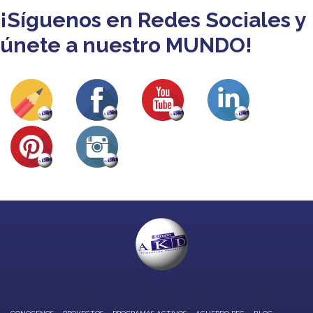
¡Síguenos en Redes Sociales y
únete a nuestro MUNDO!