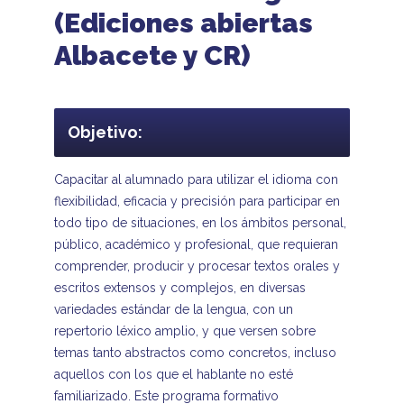
(Ediciones abiertas
Albacete y CR)
Objetivo:
Capacitar al alumnado para utilizar el idioma con
flexibilidad, eficacia y precisión para participar en
todo tipo de situaciones, en los ámbitos personal,
público, académico y profesional, que requieran
comprender, producir y procesar textos orales y
escritos extensos y complejos, en diversas
variedades estándar de la lengua, con un
repertorio léxico amplio, y que versen sobre
temas tanto abstractos como concretos, incluso
aquellos con los que el hablante no esté
familiarizado. Este programa formativo