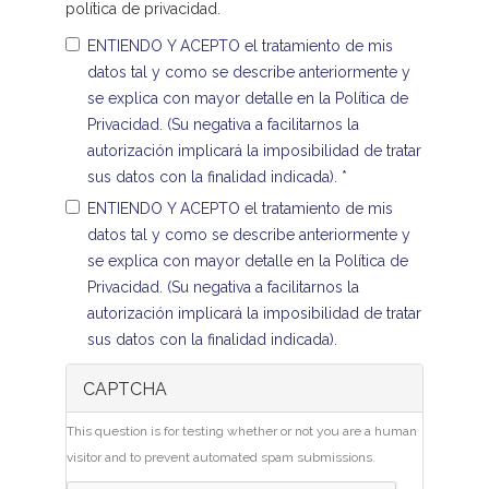
política de privacidad
.
ENTIENDO Y ACEPTO el tratamiento de mis
datos tal y como se describe anteriormente y
se explica con mayor detalle en la Política de
Privacidad. (Su negativa a facilitarnos la
autorización implicará la imposibilidad de tratar
sus datos con la finalidad indicada).
*
ENTIENDO Y ACEPTO el tratamiento de mis
datos tal y como se describe anteriormente y
se explica con mayor detalle en la Política de
Privacidad. (Su negativa a facilitarnos la
autorización implicará la imposibilidad de tratar
sus datos con la finalidad indicada).
CAPTCHA
This question is for testing whether or not you are a human
visitor and to prevent automated spam submissions.