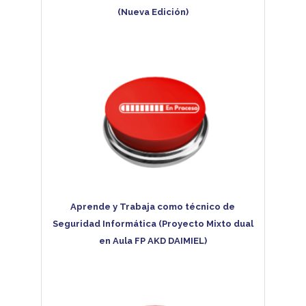
(Nueva Edición)
Aprende y Trabaja como técnico de
Seguridad Informática (Proyecto Mixto dual
en Aula FP AKD DAIMIEL)