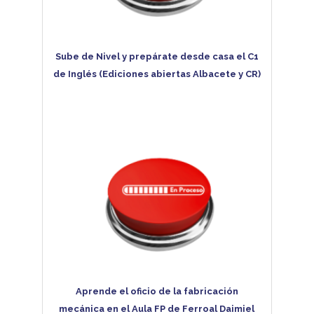
Sube de Nivel y prepárate desde casa el C1
de Inglés (Ediciones abiertas Albacete y CR)
Aprende el oficio de la fabricación
mecánica en el Aula FP de Ferroal Daimiel