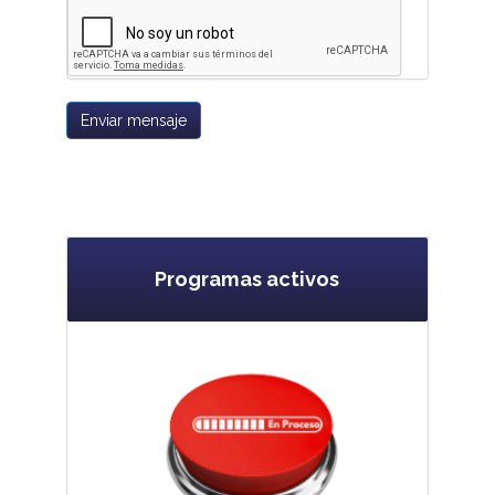
Enviar mensaje
Programas activos