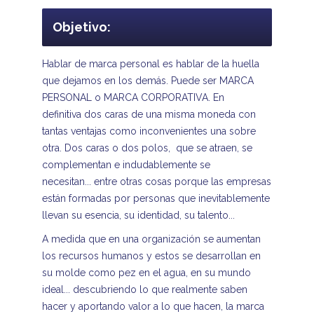
Objetivo:
Hablar de marca personal es hablar de la huella
que dejamos en los demás. Puede ser MARCA
PERSONAL o MARCA CORPORATIVA. En
definitiva dos caras de una misma moneda con
tantas ventajas como inconvenientes una sobre
otra. Dos caras o dos polos, que se atraen, se
complementan e indudablemente se
necesitan... entre otras cosas porque las empresas
están formadas por personas que inevitablemente
llevan su esencia, su identidad, su talento...
A medida que en una organización se aumentan
los recursos humanos y estos se desarrollan en
su molde como pez en el agua, en su mundo
ideal... descubriendo lo que realmente saben
hacer y aportando valor a lo que hacen, la marca