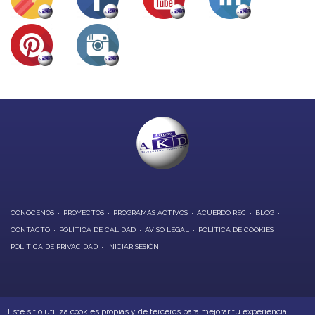
CONOCENOS
PROYECTOS
PROGRAMAS ACTIVOS
ACUERDO REC
BLOG
CONTACTO
POLÍTICA DE CALIDAD
AVISO LEGAL
POLÍTICA DE COOKIES
POLÍTICA DE PRIVACIDAD
INICIAR SESIÓN
OFICINAS CENTRALES:
Este sitio utiliza cookies propias y de terceros para mejorar tu experiencia.