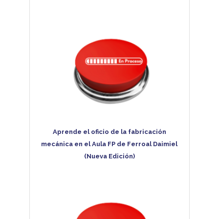
Aprende el oficio de la fabricación
mecánica en el Aula FP de Ferroal Daimiel
(Nueva Edición)