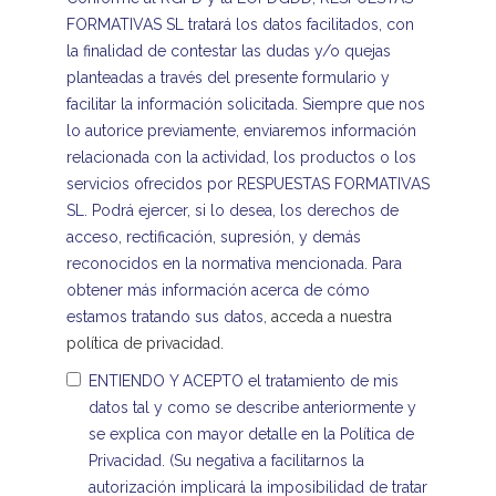
FORMATIVAS SL tratará los datos facilitados, con
la finalidad de contestar las dudas y/o quejas
planteadas a través del presente formulario y
facilitar la información solicitada. Siempre que nos
lo autorice previamente, enviaremos información
relacionada con la actividad, los productos o los
servicios ofrecidos por RESPUESTAS FORMATIVAS
SL. Podrá ejercer, si lo desea, los derechos de
acceso, rectificación, supresión, y demás
reconocidos en la normativa mencionada. Para
obtener más información acerca de cómo
estamos tratando sus datos,
acceda a nuestra
política de privacidad
.
ENTIENDO Y ACEPTO el tratamiento de mis
datos tal y como se describe anteriormente y
se explica con mayor detalle en la Política de
Privacidad. (Su negativa a facilitarnos la
autorización implicará la imposibilidad de tratar