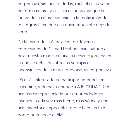
corporativa, sin lugar a dudas, multiplica su valor
de forma natural y casi sin esfuerzo, ya que la
fuerza de la naturaleza unida a la motivación de
los logros hace que cualquier imposible deje de
serlo.
De la mano de la Asociación de Jóvenes
Empresarios de Ciudad Real nos han invitado a
dejar nuestra marca en una interesante jornada en
la que se debatirá sobre las ventajas e
inconvientes de la marca personal Vs corporativa.
¡ Si estás interesado en participar no dudes en
inscribirte, y de paso conoce a AJE CIUDAD REAL
una marca representada por emprendedores
jóvenes... cada vez mas fuerte, más sólida y con
una trayectoria impecable, lo que hace un lujo
poder pertenecer a ella!