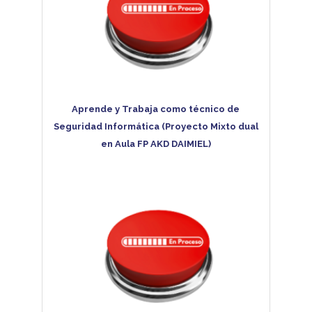
Aprende y Trabaja como técnico de
Seguridad Informática (Proyecto Mixto dual
en Aula FP AKD DAIMIEL)