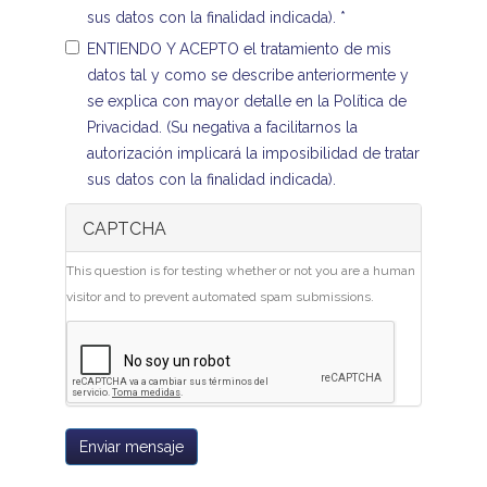
sus datos con la finalidad indicada).
*
ENTIENDO Y ACEPTO el tratamiento de mis
datos tal y como se describe anteriormente y
se explica con mayor detalle en la Política de
Privacidad. (Su negativa a facilitarnos la
autorización implicará la imposibilidad de tratar
sus datos con la finalidad indicada).
CAPTCHA
This question is for testing whether or not you are a human
visitor and to prevent automated spam submissions.
Enviar mensaje