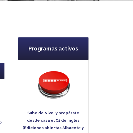
Programas activos
Sube de Nivel y prepárate
desde casa el C1 de Inglés
o
(Ediciones abiertas Albacete y