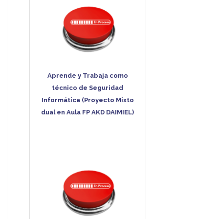
Aprende y Trabaja como
técnico de Seguridad
Informática (Proyecto Mixto
dual en Aula FP AKD DAIMIEL)