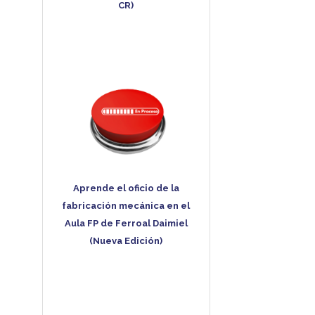
CR)
Aprende el oficio de la
fabricación mecánica en el
Aula FP de Ferroal Daimiel
(Nueva Edición)