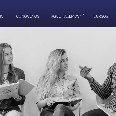
CIO
CONÓCENOS
¿QUÉ HACEMOS?
CURSOS