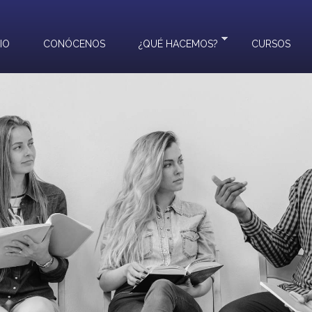
CIO
CONÓCENOS
¿QUÉ HACEMOS?
CURSOS