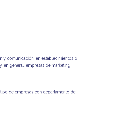
.
ción y comunicación, en establecimientos o
 y, en general, empresas de marketing
o tipo de empresas con departamento de